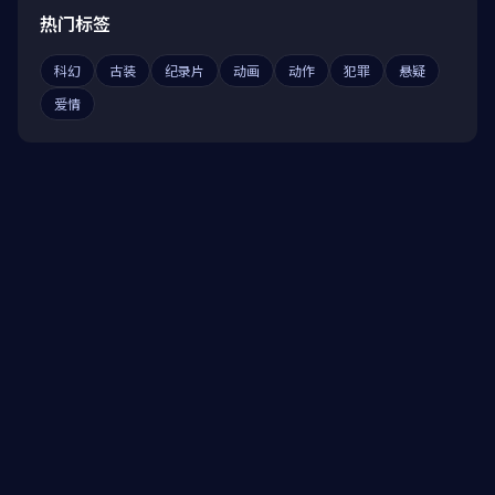
热门标签
科幻
古装
纪录片
动画
动作
犯罪
悬疑
爱情