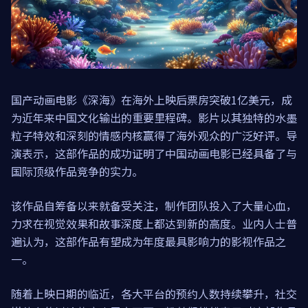
国产动画电影《深海》在海外上映后票房突破1亿美元，成
为近年来中国文化输出的重要里程碑。影片以其独特的水墨
粒子特效和深刻的情感内核赢得了海外观众的广泛好评。导
演表示，这部作品的成功证明了中国动画电影已经具备了与
国际顶级作品竞争的实力。
该作品自筹备以来就备受关注，制作团队投入了大量心血，
力求在视觉效果和故事深度上都达到新的高度。业内人士普
遍认为，这部作品有望成为年度最具影响力的影视作品之
一。
随着上映日期的临近，各大平台的预约人数持续攀升，社交