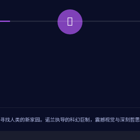
寻找人类的新家园。诺兰执导的科幻巨制，震撼视觉与深刻哲思